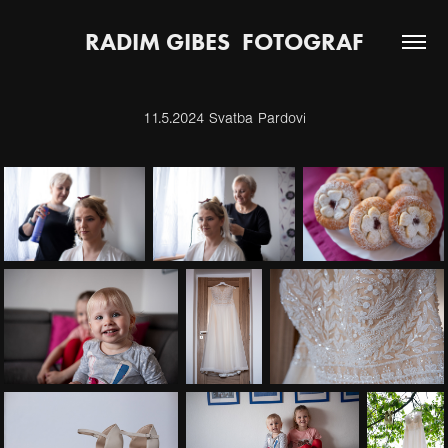
RADIM GIBES  FOTOGRAF
11.5.2024 Svatba Pardovi