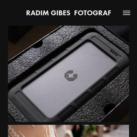
RADIM GIBES  FOTOGRAF
UnifyDrive UT2