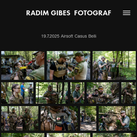
RADIM GIBES  FOTOGRAF
19.7.2025 Airsoft Casus Belli