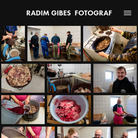
RADIM GIBES  FOTOGRAF