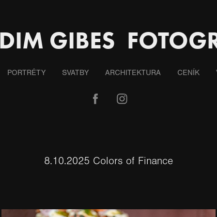
DIM GIBES  FOTOG
PORTRÉTY
SVATBY
ARCHITEKTURA
CENÍK
8.10.2025 Colors of Finance