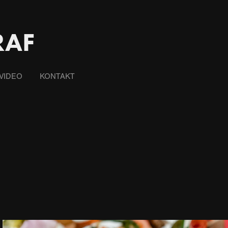
RAF
VIDEO
KONTAKT